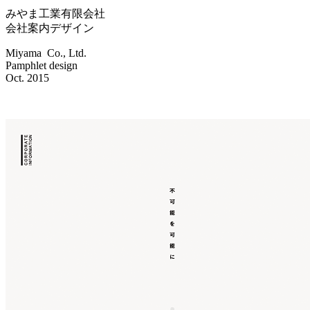
みやま工業有限会社
会社案内デザイン
Miyama Co., Ltd.
Pamphlet design
Oct. 2015